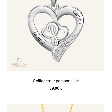
Collier cœur personnalisé
39,90
€