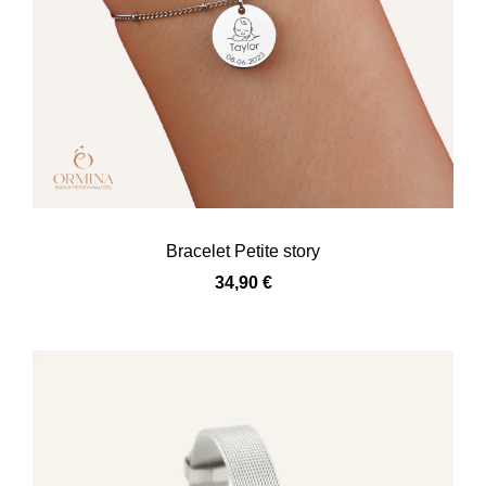
Bracelet Petite story
34,90
€