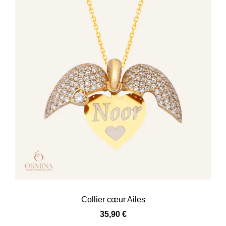
Collier cœur Ailes
35,90
€