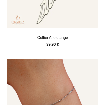
Collier Aile d’ange
39,90
€