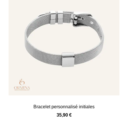
Bracelet personnalisé initiales
35,90
€