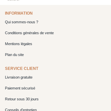
INFORMATION
Qui sommes-nous ?
Conditions générales de vente
Mentions légales
Plan du site
SERVICE CLIENT
Livraison gratuite
Paiement sécurisé
Retour sous 30 jours
Conseils d’entretien