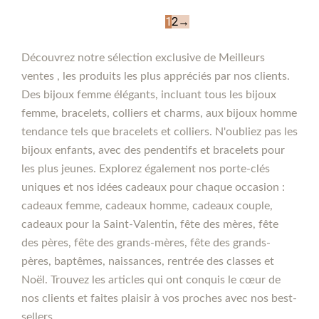
1
2
→
Découvrez notre sélection exclusive de Meilleurs
ventes , les produits les plus appréciés par nos clients.
Des bijoux femme élégants, incluant tous les bijoux
femme, bracelets, colliers et charms, aux bijoux homme
tendance tels que bracelets et colliers. N'oubliez pas les
bijoux enfants, avec des pendentifs et bracelets pour
les plus jeunes. Explorez également nos porte-clés
uniques et nos idées cadeaux pour chaque occasion :
cadeaux femme, cadeaux homme, cadeaux couple,
cadeaux pour la Saint-Valentin, fête des mères, fête
des pères, fête des grands-mères, fête des grands-
pères, baptêmes, naissances, rentrée des classes et
Noël. Trouvez les articles qui ont conquis le cœur de
nos clients et faites plaisir à vos proches avec nos best-
sellers.