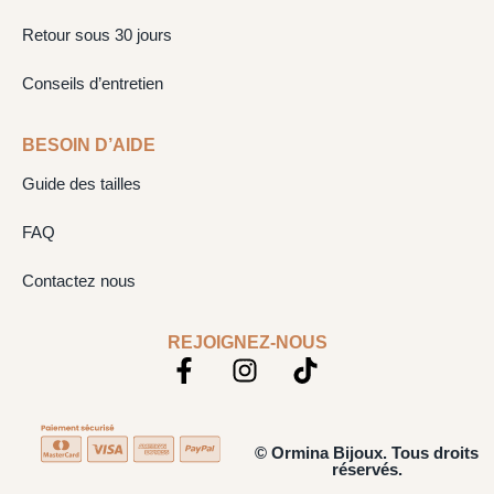
Retour sous 30 jours
Conseils d’entretien
BESOIN D’AIDE
Guide des tailles
FAQ
Contactez nous
REJOIGNEZ-NOUS
© Ormina Bijoux. Tous droits
réservés.