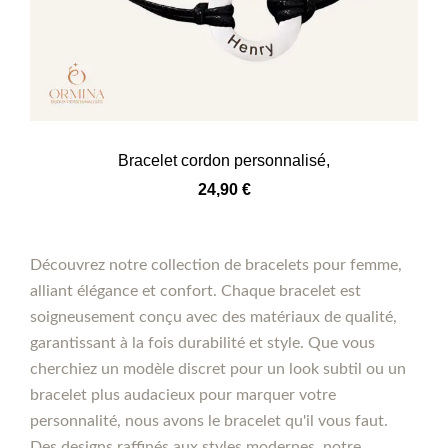
Bracelet cordon personnalisé,
24,90
€
Découvrez notre collection de bracelets pour femme,
alliant élégance et confort. Chaque bracelet est
soigneusement conçu avec des matériaux de qualité,
garantissant à la fois durabilité et style. Que vous
cherchiez un modèle discret pour un look subtil ou un
bracelet plus audacieux pour marquer votre
personnalité, nous avons le bracelet qu'il vous faut.
Des designs raffinés aux styles modernes, notre