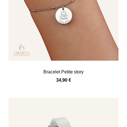
Bracelet Petite story
34,90
€