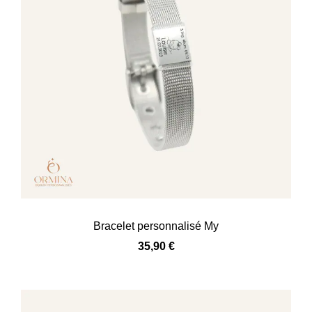
Bracelet personnalisé My
35,90
€