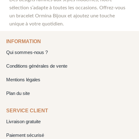
sélection s’adapte à toutes les occasions. Offrez-vous
un bracelet Ormina Bijoux et ajoutez une touche
unique à votre quotidien.
INFORMATION
Qui sommes-nous ?
Conditions générales de vente
Mentions légales
Plan du site
SERVICE CLIENT
Livraison gratuite
Paiement sécurisé