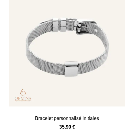
Bracelet personnalisé initiales
35,90
€