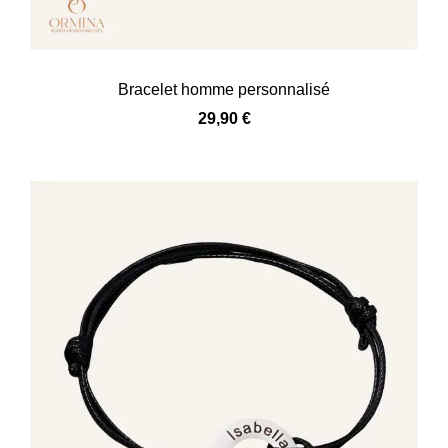
Bracelet homme personnalisé
29,90
€