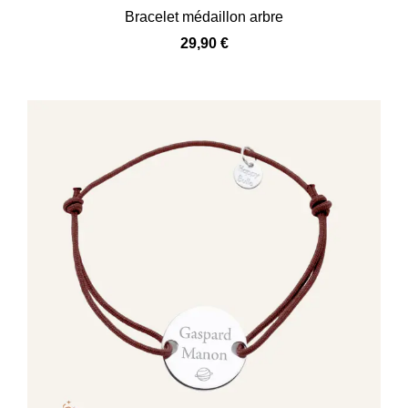
Bracelet médaillon arbre
29,90
€