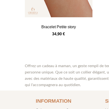
Bracelet Petite story
34,90
€
Offrez un cadeau à maman, un geste rempli de ten
personne unique. Que ce soit un collier élégant, u
avec des matériaux de haute qualité, garantissent
qui l'accompagnera au quotidien.
INFORMATION
S