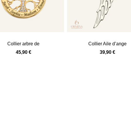
Collier arbre de
Collier Aile d’ange
45,90
€
39,90
€