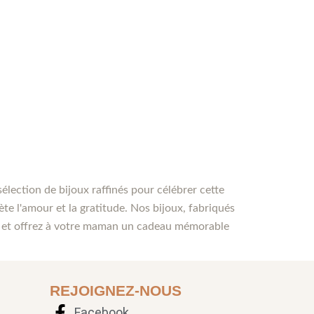
ection de bijoux raffinés pour célébrer cette
te l'amour et la gratitude. Nos bijoux, fabriqués
ion et offrez à votre maman un cadeau mémorable
REJOIGNEZ-NOUS
Facebook