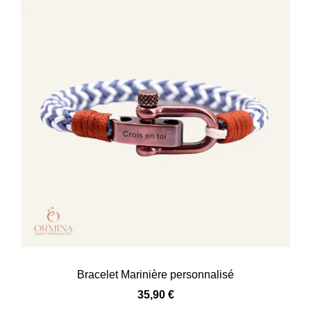
Bracelet Marinière personnalisé
35,90
€