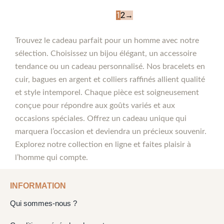
1
2
→
Trouvez le cadeau parfait pour un homme avec notre
sélection. Choisissez un bijou élégant, un accessoire
tendance ou un cadeau personnalisé. Nos bracelets en
cuir, bagues en argent et colliers raffinés allient qualité
et style intemporel. Chaque pièce est soigneusement
conçue pour répondre aux goûts variés et aux
occasions spéciales. Offrez un cadeau unique qui
marquera l’occasion et deviendra un précieux souvenir.
Explorez notre collection en ligne et faites plaisir à
l’homme qui compte.
INFORMATION
Qui sommes-nous ?