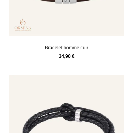
Bracelet homme cuir
34,90
€