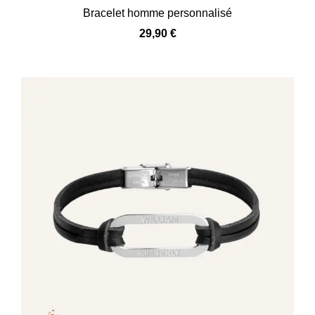
Bracelet homme personnalisé
29,90
€