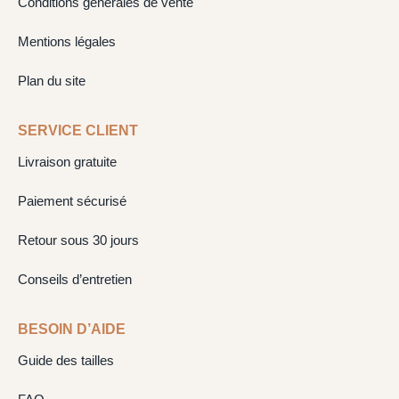
Conditions générales de vente
Mentions légales
Plan du site
SERVICE CLIENT
Livraison gratuite
Paiement sécurisé
Retour sous 30 jours
Conseils d’entretien
BESOIN D’AIDE
Guide des tailles