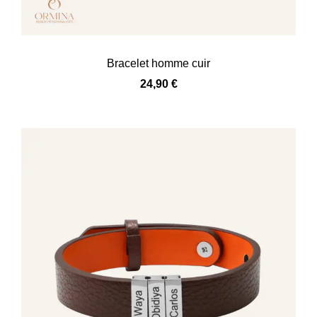
Bracelet homme cuir
24,90
€