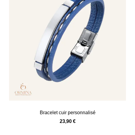
Bracelet cuir personnalisé
23,90
€