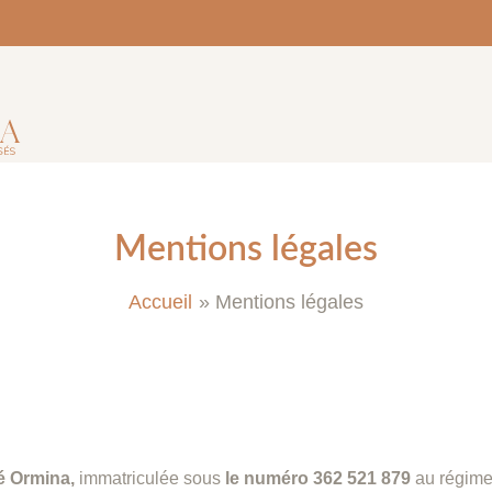
Mentions légales
Accueil
Mentions légales
té Ormina,
immatriculée sous
le numéro 362 521 879
au régime