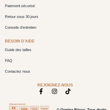
Paiement sécurisé
Retour sous 30 jours
Conseils d’entretien
BESOIN D’AIDE
Guide des tailles
FAQ
Contactez nous
REJOIGNEZ-NOUS
© Ormina Bijoux. Tous droits