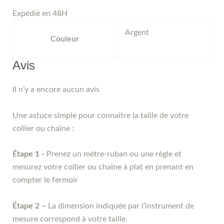
Expédié en 48H
Argent
Couleur
Avis
Il n’y a encore aucun avis
Une astuce simple pour connaître la taille de votre
collier ou chaîne :
Étape 1 -
Prenez un mètre-ruban ou une règle et
mesurez votre collier ou chaîne à plat en prenant en
compter le fermoir
Étape 2 –
La dimension indiquée par l’instrument de
mesure correspond à votre taille.