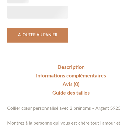
AJOUTER AU PANIER
Description
Informations complémentaires
Avis (0)
Guide des tailles
Collier cœur personnalisé avec 2 prénoms – Argent S925
Montrez à la personne qui vous est chère tout l’amour et