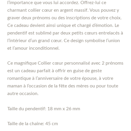
l’importance que vous lui accordez. Offrez-lui ce
charmant collier cœur en argent massif. Vous pouvez y
graver deux prénoms ou des inscriptions de votre choix.
Ce cadeau devient ainsi unique et chargé d’émotion. Le
pendentif est sublimé par deux petits cœurs entrelacés à
l’intérieur d’un grand cœur. Ce design symbolise l’union
et l’amour inconditionnel.
Ce magnifique Collier cœur personnalisé avec 2 prénoms
est un cadeau parfait à offrir en guise de geste
romantique à l’anniversaire de votre épouse, à votre
maman à l’occasion de la fête des mères ou pour toute
autre occasion.
Taille du pendentif: 18 mm x 26 mm
Taille de la chaîne: 45 cm