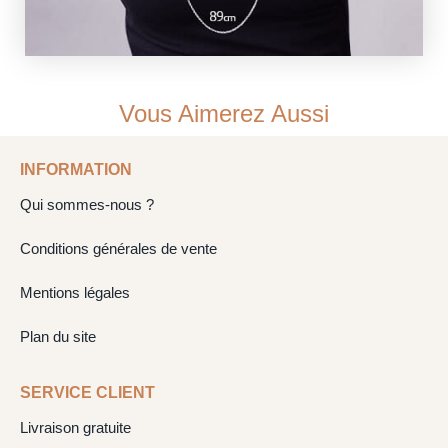
Vous Aimerez Aussi
INFORMATION
Qui sommes-nous ?
Conditions générales de vente
Mentions légales
Plan du site
SERVICE CLIENT
Livraison gratuite