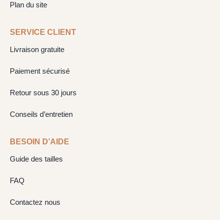
Plan du site
SERVICE CLIENT
Livraison gratuite
Paiement sécurisé
Retour sous 30 jours
Conseils d’entretien
BESOIN D’AIDE
Guide des tailles
FAQ
Contactez nous