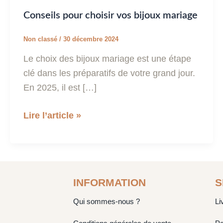
Conseils pour choisir vos bijoux mariage
Non classé
/
30 décembre 2024
Le choix des bijoux mariage est une étape
clé dans les préparatifs de votre grand jour.
En 2025, il est […]
Lire l’article »
INFORMATION
S
Qui sommes-nous ?
Li