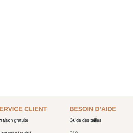
ERVICE CLIENT
BESOIN D’AIDE
vraison gratuite
Guide des tailles