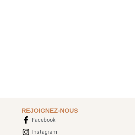
REJOIGNEZ-NOUS
Facebook
Instagram