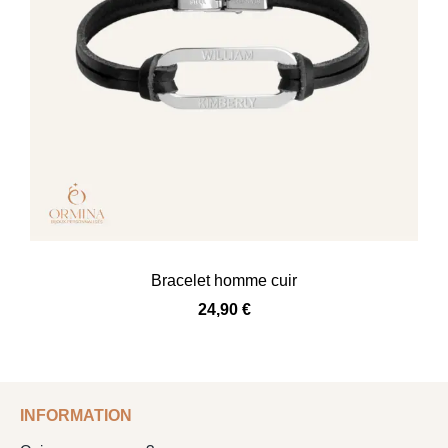
Bracelet homme cuir
24,90
€
INFORMATION