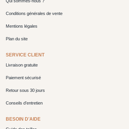
Qui sommes-nous ?
Conditions générales de vente
Mentions légales
Plan du site
SERVICE CLIENT
Livraison gratuite
Paiement sécurisé
Retour sous 30 jours
Conseils d’entretien
BESOIN D’AIDE