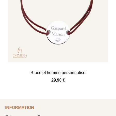
Bracelet homme personnalisé
29,90
€
INFORMATION