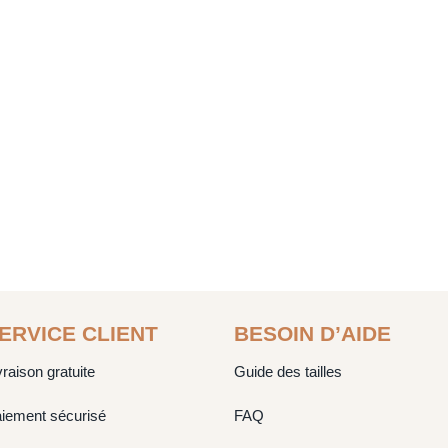
ERVICE CLIENT
BESOIN D’AIDE
vraison gratuite
Guide des tailles
iement sécurisé
FAQ