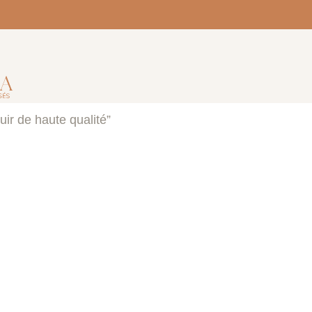
uir de haute qualité”