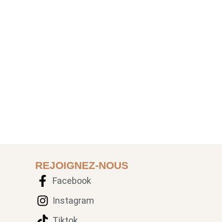
REJOIGNEZ-NOUS
Facebook
Instagram
Tiktok