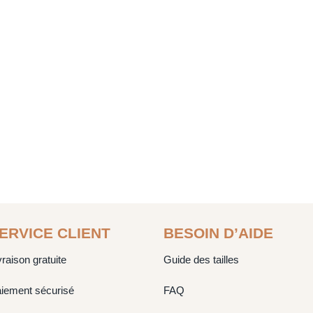
ERVICE CLIENT
BESOIN D’AIDE
vraison gratuite
Guide des tailles
iement sécurisé
FAQ