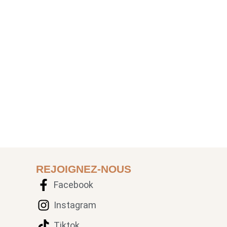
REJOIGNEZ-NOUS
Facebook
Instagram
Tiktok