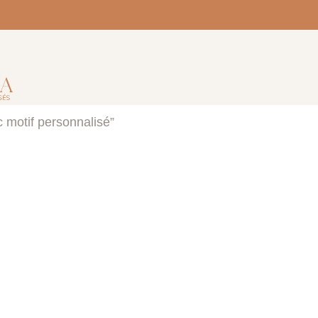
c motif personnalisé”