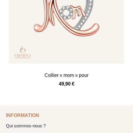
Collier « mom » pour
49,90
€
INFORMATION
Qui sommes-nous ?