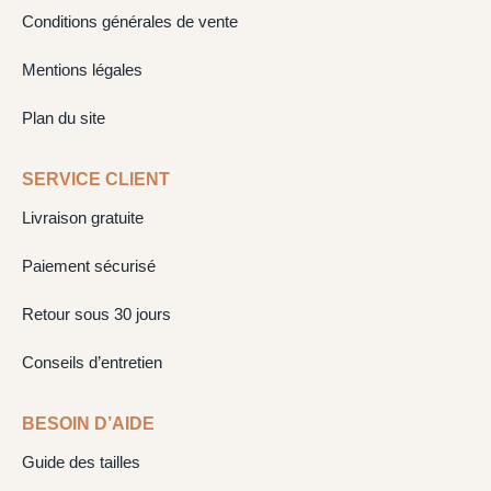
Conditions générales de vente
Mentions légales
Plan du site
SERVICE CLIENT
Livraison gratuite
Paiement sécurisé
Retour sous 30 jours
Conseils d’entretien
BESOIN D’AIDE
Guide des tailles