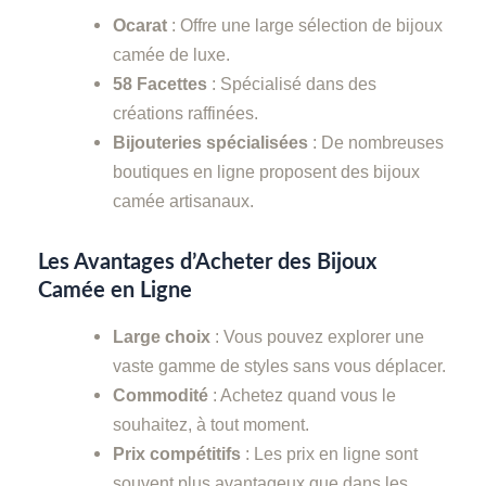
Ocarat
: Offre une large sélection de bijoux
camée de luxe.
58 Facettes
: Spécialisé dans des
créations raffinées.
Bijouteries spécialisées
: De nombreuses
boutiques en ligne proposent des bijoux
camée artisanaux.
Les Avantages d’Acheter des Bijoux
Camée en Ligne
Large choix
: Vous pouvez explorer une
vaste gamme de styles sans vous déplacer.
Commodité
: Achetez quand vous le
souhaitez, à tout moment.
Prix compétitifs
: Les prix en ligne sont
souvent plus avantageux que dans les