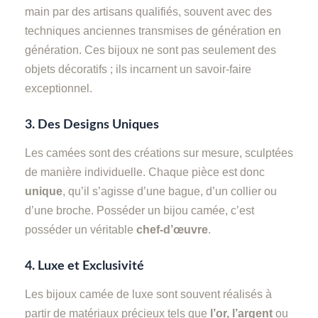
main par des artisans qualifiés, souvent avec des
techniques anciennes transmises de génération en
génération. Ces bijoux ne sont pas seulement des
objets décoratifs ; ils incarnent un savoir-faire
exceptionnel.
3.
Des Designs Uniques
Les camées sont des créations sur mesure, sculptées
de manière individuelle. Chaque pièce est donc
unique
, qu’il s’agisse d’une bague, d’un collier ou
d’une broche. Posséder un bijou camée, c’est
posséder un véritable
chef-d’œuvre
.
4.
Luxe et Exclusivité
Les bijoux camée de luxe sont souvent réalisés à
partir de matériaux précieux tels que
l’or, l’argent
ou