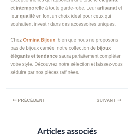
et intemporelle
à toute garde-robe. Leur
artisanat
et
leur
qualité
en font un choix idéal pour ceux qui
souhaitent investir dans des accessoires uniques.
Chez
Ormina Bijoux
, bien que nous ne proposons
pas de bijoux camée, notre collection de
bijoux
élégants et tendance
saura parfaitement compléter
votre style. Découvrez notre sélection et laissez-vous
séduire par nos pièces raffinées.
PRÉCÉDENT
SUIVANT
Articles associés