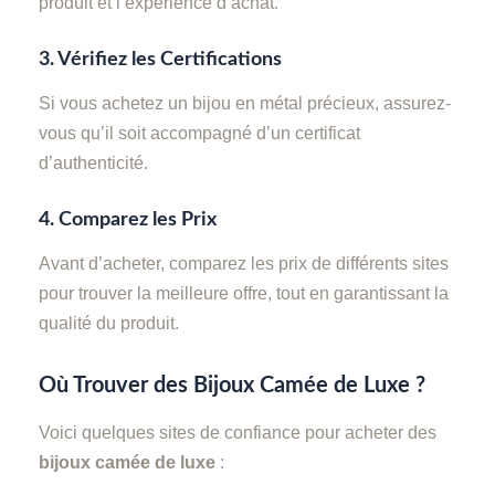
produit et l’expérience d’achat.
3.
Vérifiez les Certifications
Si vous achetez un bijou en métal précieux, assurez-
vous qu’il soit accompagné d’un certificat
d’authenticité.
4.
Comparez les Prix
Avant d’acheter, comparez les prix de différents sites
pour trouver la meilleure offre, tout en garantissant la
qualité du produit.
Où Trouver des Bijoux Camée de Luxe ?
Voici quelques sites de confiance pour acheter des
bijoux camée de luxe
: