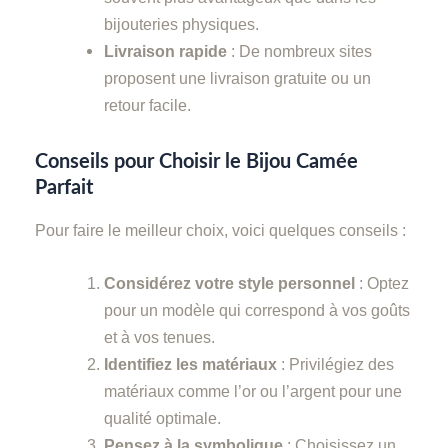
bijouteries physiques.
Livraison rapide
: De nombreux sites
proposent une livraison gratuite ou un
retour facile.
Conseils pour Choisir le Bijou Camée
Parfait
Pour faire le meilleur choix, voici quelques conseils :
Considérez votre style personnel
: Optez
pour un modèle qui correspond à vos goûts
et à vos tenues.
Identifiez les matériaux
: Privilégiez des
matériaux comme l’or ou l’argent pour une
qualité optimale.
Pensez à la symbolique
: Choisissez un