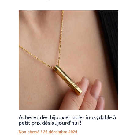
Achetez des bijoux en acier inoxydable à
petit prix dès aujourd’hui !
Non classé
/
25 décembre 2024