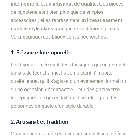
intemporelle
et un
artisanat de qualité
. Ces pièces
de bijouterie sont bien plus que de simples
accessoires ; elles représentent un
investissement
dans le style classique
qui ne se démode jamais.
Voici pourquoi ces bijoux sont si recherchés :
1.
Élégance Intemporelle
Les bijoux camée sont des classiques qui ne perdent
jamais de leur charme. Ils complètent n’importe
quelle tenue, qu’il s’agisse d’un événement formel ou
d’une occasion décontractée. Leur design traverse
les époques, ce qui en fait un choix idéal pour les
personnes en quête d’un style durable.
2.
Artisanat et Tradition
Chaque bijou camée est minutieusement sculpté à la