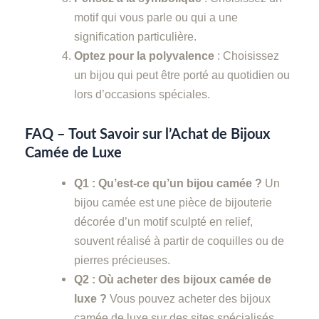
motif qui vous parle ou qui a une
signification particulière.
Optez pour la polyvalence
: Choisissez
un bijou qui peut être porté au quotidien ou
lors d’occasions spéciales.
FAQ – Tout Savoir sur l’Achat de Bijoux
Camée de Luxe
Q1 : Qu’est-ce qu’un bijou camée ?
Un
bijou camée est une pièce de bijouterie
décorée d’un motif sculpté en relief,
souvent réalisé à partir de coquilles ou de
pierres précieuses.
Q2 : Où acheter des bijoux camée de
luxe ?
Vous pouvez acheter des bijoux
camée de luxe sur des sites spécialisés