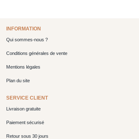
INFORMATION
Qui sommes-nous ?
Conditions générales de vente
Mentions légales
Plan du site
SERVICE CLIENT
Livraison gratuite
Paiement sécurisé
Retour sous 30 jours