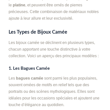
le
platine
, et peuvent être ornés de pierres
précieuses. Cette combinaison de matériaux nobles
ajoute à leur allure et leur exclusivité.
Les Types de Bijoux Camée
Les bijoux camée se déclinent en plusieurs types,
chacun apportant une touche distinctive à votre
collection. Voici un aperçu des principaux modèles :
1.
Les Bagues Camée
Les
bagues camée
sont parmi les plus populaires,
souvent ornées de motifs en relief tels que des
portraits ou des scènes mythologiques. Elles sont
idéales pour les occasions spéciales et ajoutent une
touche d’élégance au quotidien.