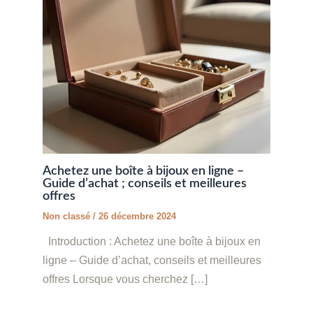
Achetez une boîte à bijoux en ligne –
Guide d’achat ; conseils et meilleures
offres
Non classé
/
26 décembre 2024
Introduction : Achetez une boîte à bijoux en
ligne – Guide d’achat, conseils et meilleures
offres Lorsque vous cherchez […]