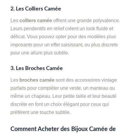
2.
Les Colliers Camée
Les
colliers camée
offrent une grande polyvalence.
Leurs pendentifs en relief créent un look fluide et
délicat. Vous pouvez opter pour des modèles plus
imposants pour un effet saisissant, ou plus discrets
pour une allure plus subtile.
3.
Les Broches Camée
Les
broches camée
sont des accessoires vintage
parfaits pour compléter une veste, un manteau ou
même un chapeau. Leur petite taille et leur beauté
discrète en font un choix élégant pour ceux qui
préfèrent une touche subtile.
Comment Acheter des Bijoux Camée de