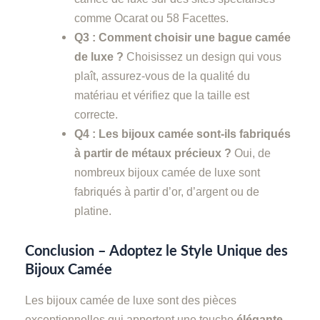
comme Ocarat ou 58 Facettes.
Q3 : Comment choisir une bague camée
de luxe ?
Choisissez un design qui vous
plaît, assurez-vous de la qualité du
matériau et vérifiez que la taille est
correcte.
Q4 : Les bijoux camée sont-ils fabriqués
à partir de métaux précieux ?
Oui, de
nombreux bijoux camée de luxe sont
fabriqués à partir d’or, d’argent ou de
platine.
Conclusion – Adoptez le Style Unique des
Bijoux Camée
Les bijoux camée de luxe sont des pièces
exceptionnelles qui apportent une touche
élégante