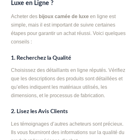
Luxe en Ligne ?
Acheter des
bijoux camée de luxe
en ligne est
simple, mais il est important de suivre certaines
étapes pour garantir un achat réussi. Voici quelques
conseils :
1.
Recherchez la Qualité
Choisissez des détaillants en ligne réputés. Vérifiez
que les descriptions des produits sont détaillées et
qu’elles indiquent les matériaux utilisés, les
dimensions, et le processus de fabrication.
2.
Lisez les Avis Clients
Les témoignages d’autres acheteurs sont précieux.
Ils vous fourniront des informations sur la qualité du