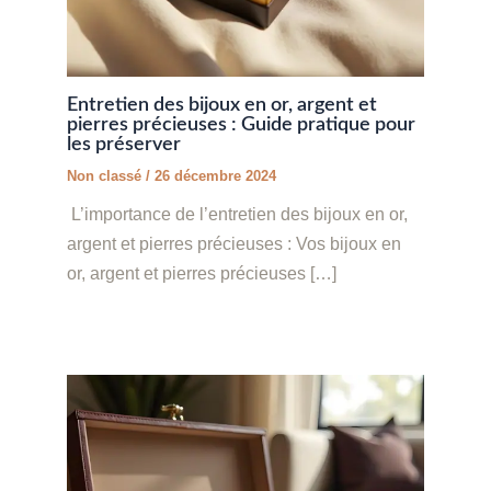
Entretien des bijoux en or, argent et
pierres précieuses : Guide pratique pour
les préserver
Non classé
/
26 décembre 2024
L’importance de l’entretien des bijoux en or,
argent et pierres précieuses : Vos bijoux en
or, argent et pierres précieuses […]