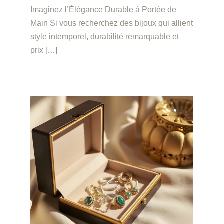
Imaginez l’Élégance Durable à Portée de
Main Si vous recherchez des bijoux qui allient
style intemporel, durabilité remarquable et
prix […]